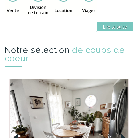
Lire la suite
Notre sélection
de coups de
coeur