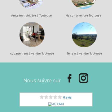
Vente immobilière à Toulouse
Maison à vendre Toulouse
Appartement à vendre Toulouse
Terrain à vendre Toulouse
Nous suivre sur
0 avis