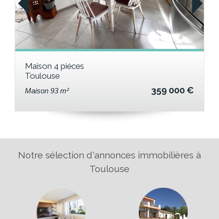
Maison 4 piéces
Toulouse
359 000 €
Maison 93 m²
Notre sélection d'annonces immobilières à
Toulouse