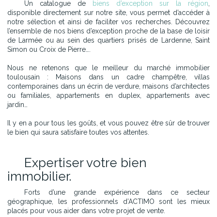
Un catalogue de
biens d’exception sur la région
,
disponible directement sur notre site, vous permet d’accéder à
notre sélection et ainsi de faciliter vos recherches. Découvrez
l’ensemble de nos biens d’exception proche de la base de loisir
de Larmée ou au sein des quartiers prisés de Lardenne, Saint
Simon ou Croix de Pierre….
Nous ne retenons que le meilleur du marché immobilier
toulousain : Maisons dans un cadre champêtre, villas
contemporaines dans un écrin de verdure, maisons d’architectes
ou familiales, appartements en duplex, appartements avec
jardin…
Il y en a pour tous les goûts, et vous pouvez être sûr de trouver
le bien qui saura satisfaire toutes vos attentes.
Expertiser votre bien
immobilier.
Forts d’une grande expérience dans ce secteur
géographique, les professionnels d’ACTIMO sont les mieux
placés pour vous aider dans votre projet de vente.