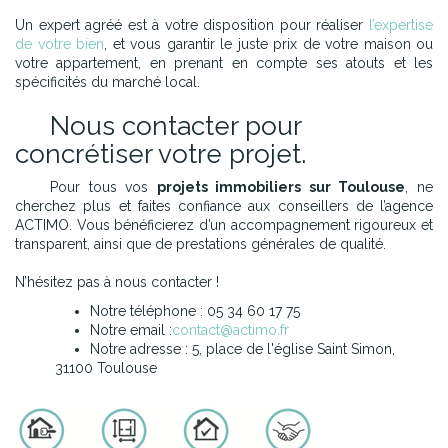
Un expert agréé est à votre disposition pour réaliser
l’expertise
de votre bien
, et vous garantir le juste prix de votre maison ou
votre appartement, en prenant en compte ses atouts et les
spécificités du marché local.
Nous contacter pour
concrétiser votre projet.
Pour tous vos
projets immobiliers sur Toulouse
, ne
cherchez plus et faites confiance aux conseillers de l’agence
ACTIMO. Vous bénéficierez d’un accompagnement rigoureux et
transparent, ainsi que de prestations générales de qualité.
N’hésitez pas à nous contacter !
Notre téléphone :
05 34 60 17 75
Notre email :
contact@actimo.fr
Notre adresse : 5, place de l'église Saint Simon,
31100 Toulouse