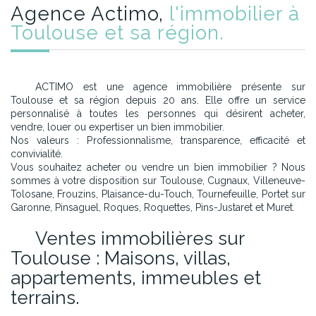
Agence Actimo,
l'immobilier à
Toulouse et sa région.
ACTIMO est une agence immobilière présente sur
Toulouse et sa région depuis 20 ans. Elle offre un service
personnalisé à toutes les personnes qui désirent acheter,
vendre, louer ou expertiser un bien immobilier.
Nos valeurs : Professionnalisme, transparence, efficacité et
convivialité.
Vous souhaitez acheter ou vendre un bien immobilier ? Nous
sommes à votre disposition sur Toulouse, Cugnaux, Villeneuve-
Tolosane, Frouzins, Plaisance-du-Touch, Tournefeuille, Portet sur
Garonne, Pinsaguel, Roques, Roquettes, Pins-Justaret et Muret.
Ventes immobilières sur
Toulouse : Maisons, villas,
appartements, immeubles et
terrains.