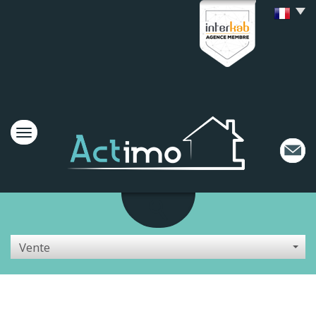
Vente