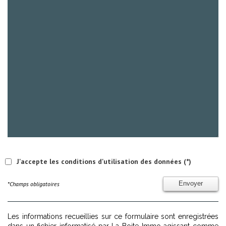
J'accepte les conditions d'utilisation des données (*)
*Champs obligatoires
Envoyer
Les informations recueillies sur ce formulaire sont enregistrées