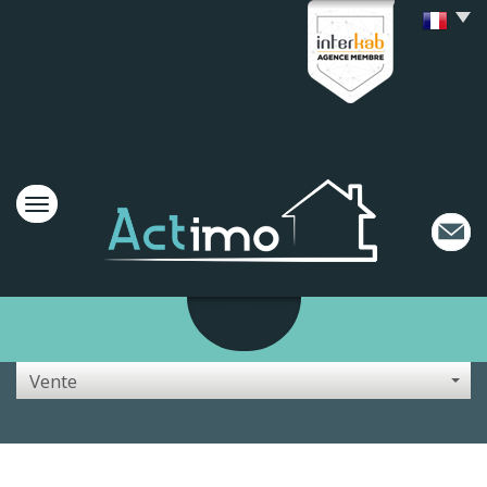
Vente