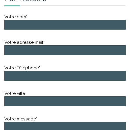
Votre nom*
Votre adresse mail*
Votre Téléphone*
Votre ville
Votre message*