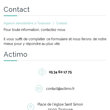
contact
Agence immobilière à Toulouse
Contact
Pour toute information, contactez nous.
Il vous suffit de compléter ce formulaire et nous ferons de notre
mieux pour y répondre au plus vite.
actimo
05 34 60 17 75
contact@actimo.fr
Place de l'église Saint Simon
31100 Toulouse