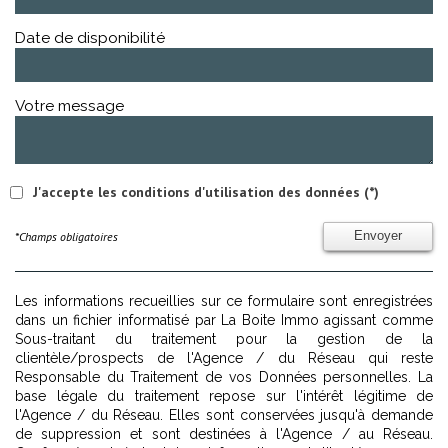
Date de disponibilité
Votre message
J'accepte les conditions d'utilisation des données (*)
*Champs obligatoires
Envoyer
Les informations recueillies sur ce formulaire sont enregistrées
dans un fichier informatisé par La Boite Immo agissant comme
Sous-traitant du traitement pour la gestion de la
clientèle/prospects de l'Agence / du Réseau qui reste
Responsable du Traitement de vos Données personnelles. La
base légale du traitement repose sur l'intérêt légitime de
l'Agence / du Réseau. Elles sont conservées jusqu'à demande
de suppression et sont destinées à l'Agence / au Réseau.