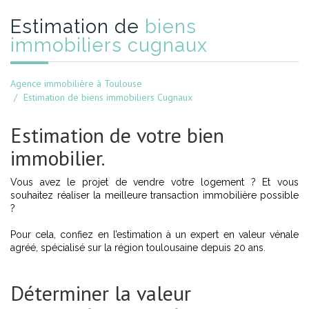
estimation de
biens
immobiliers cugnaux
Agence immobilière à Toulouse
Estimation de biens immobiliers Cugnaux
Estimation de votre bien
immobilier.
Vous avez le projet de vendre votre logement ? Et vous
souhaitez réaliser la meilleure transaction immobilière possible
?
Pour cela, confiez en l’estimation à un expert en valeur vénale
agréé, spécialisé sur la région toulousaine depuis 20 ans.
Déterminer la valeur