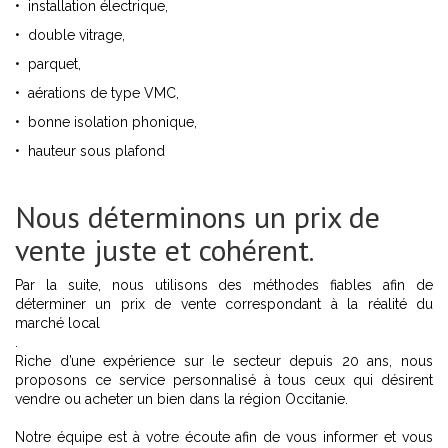
• installation électrique,
• double vitrage,
• parquet,
• aérations de type VMC,
• bonne isolation phonique,
• hauteur sous plafond
Nous déterminons un prix de
vente juste et cohérent.
Par la suite, nous utilisons des méthodes fiables afin de
déterminer un prix de vente correspondant à la réalité du
marché local
.
Riche d’une expérience sur le secteur depuis 20 ans, nous
proposons ce service personnalisé à tous ceux qui désirent
vendre ou acheter un bien dans la région Occitanie.
Notre équipe est à votre écoute afin de vous informer et vous