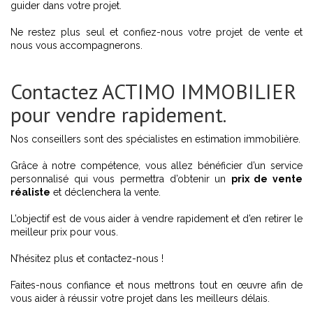
guider dans votre projet.
Ne restez plus seul et confiez-nous votre projet de vente et
nous vous accompagnerons.
Contactez ACTIMO IMMOBILIER
pour vendre rapidement.
Nos conseillers sont des spécialistes en estimation immobilière.
Grâce à notre compétence, vous allez bénéficier d’un service
personnalisé qui vous permettra d’obtenir un
prix de vente
réaliste
et déclenchera la vente.
L’objectif est de vous aider à vendre rapidement et d’en retirer le
meilleur prix pour vous.
N’hésitez plus et contactez-nous !
Faites-nous confiance et nous mettrons tout en œuvre afin de
vous aider à réussir votre projet dans les meilleurs délais.