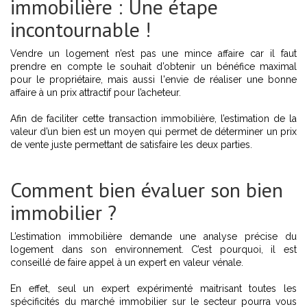
immobilière : Une étape
incontournable !
Vendre un logement n’est pas une mince affaire car il faut
prendre en compte le souhait d’obtenir un bénéfice maximal
pour le propriétaire, mais aussi l'envie de réaliser une bonne
affaire à un prix attractif pour l’acheteur.
Afin de faciliter cette transaction immobilière, l’estimation de la
valeur d’un bien est un moyen qui permet de déterminer un prix
de vente juste permettant de satisfaire les deux parties.
Comment bien évaluer son bien
immobilier ?
L’estimation immobilière demande une analyse précise du
logement dans son environnement. C’est pourquoi, il est
conseillé de faire appel à un expert en valeur vénale.
En effet, seul un expert expérimenté maitrisant toutes les
spécificités du marché immobilier sur le secteur pourra vous