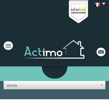
Vente