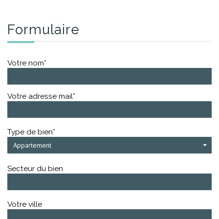
formulaire
Votre nom*
Votre adresse mail*
Type de bien*
Appartement
Secteur du bien
Votre ville