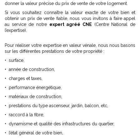
donner la valeur précise du prix de vente de votre logement.
Si vous souhaitez connaître la valeur exacte de votre bien et
obtenir un prix de vente fiable, nous vous invitons à faire appel
au service de notre
expert agréé CNE
(Centre National de
l’expertise).
Pour réaliser votre expertise en valeur vénale, nous nous basons
sur les différentes prestations de votre propriété :
• surface,
• année de construction,
• charges et taxes,
• performance énergétique,
• matériaux de construction,
• prestations du type ascenseur, jardin, balcon, etc,
• raccord à la fibre,
• dynamisme et qualité des infrastructures du quartier,
• l’état général de votre bien,