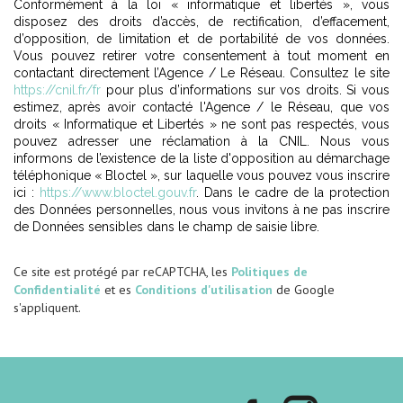
Conformément à la loi « informatique et libertés », vous
disposez des droits d’accès, de rectification, d’effacement,
d’opposition, de limitation et de portabilité de vos données.
Vous pouvez retirer votre consentement à tout moment en
contactant directement l’Agence / Le Réseau. Consultez le site
https://cnil.fr/fr
pour plus d’informations sur vos droits. Si vous
estimez, après avoir contacté l'Agence / le Réseau, que vos
droits « Informatique et Libertés » ne sont pas respectés, vous
pouvez adresser une réclamation à la CNIL. Nous vous
informons de l’existence de la liste d'opposition au démarchage
téléphonique « Bloctel », sur laquelle vous pouvez vous inscrire
ici :
https://www.bloctel.gouv.fr
. Dans le cadre de la protection
des Données personnelles, nous vous invitons à ne pas inscrire
de Données sensibles dans le champ de saisie libre.
Ce site est protégé par reCAPTCHA, les
Politiques de
Confidentialité
et es
Conditions d'utilisation
de Google
s'appliquent.