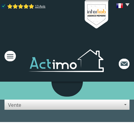
Vente