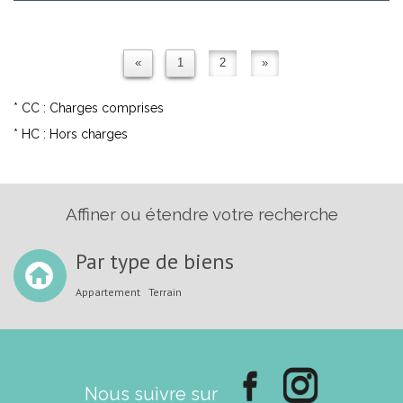
«
1
2
»
* CC : Charges comprises
* HC : Hors charges
Affiner ou étendre votre recherche
Par type de biens
Appartement
Terrain
Nous suivre sur