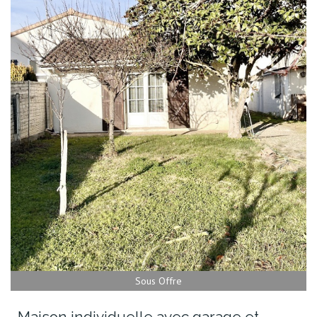
Sous Offre
Maison individuelle avec garage et