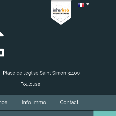
Place de l'église Saint Simon 31100
Toulouse
ence
Info Immo
Contact