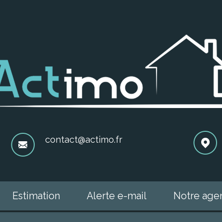
contact@actimo.fr
Estimation
Alerte e-mail
Notre ag