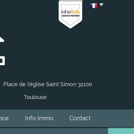
Place de l'église Saint Simon 31100
Toulouse
ence
Info Immo
Contact