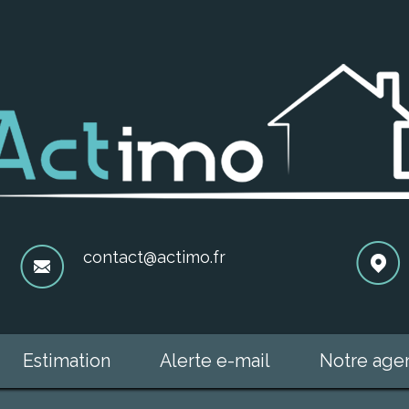
contact@actimo.fr
Estimation
Alerte e-mail
Notre ag